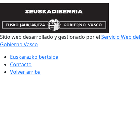
Sitio web desarrollado y gestionado por el
Servicio Web del
Gobierno Vasco
Euskarazko bertsioa
Contacto
Volver arriba