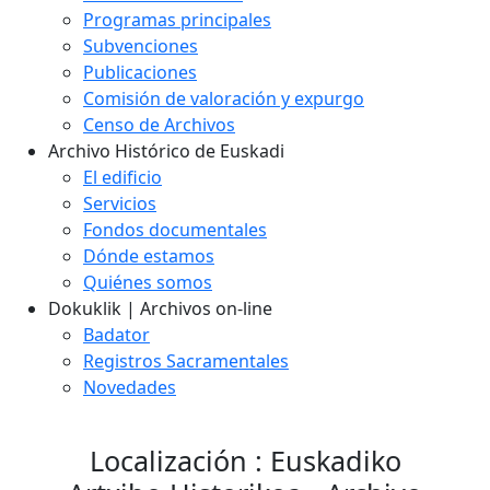
Programas principales
Subvenciones
Publicaciones
Comisión de valoración y expurgo
Censo de Archivos
Archivo Histórico de Euskadi
El edificio
Servicios
Fondos documentales
Dónde estamos
Quiénes somos
Dokuklik | Archivos on-line
Badator
Registros Sacramentales
Novedades
Localización : Euskadiko