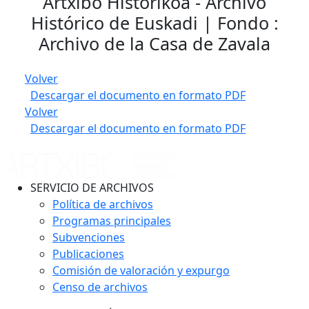
Artxibo Historikoa - Archivo
Histórico de Euskadi | Fondo :
Archivo de la Casa de Zavala
Volver
Descargar el documento en formato PDF
Volver
Descargar el documento en formato PDF
SERVICIO DE ARCHIVOS
Política de archivos
Programas principales
Subvenciones
Publicaciones
Comisión de valoración y expurgo
Censo de archivos