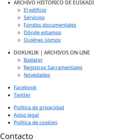
ARCHIVO HISTÓRICO DE EUSKADI
El edificio
Servicios
Fondos documentales
Dónde estamos
Quiénes somos
DOKUKLIK | ARCHIVOS ON-LINE
Badator
Registros Sacramentales
Novedades
Facebook
Twitter
Política de privacidad
Aviso legal
Política de cookies
Contacto