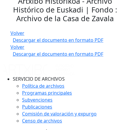
Artxibo Historikoa - Archivo
Histórico de Euskadi | Fondo :
Archivo de la Casa de Zavala
Volver
Descargar el documento en formato PDF
Volver
Descargar el documento en formato PDF
SERVICIO DE ARCHIVOS
Política de archivos
Programas principales
Subvenciones
Publicaciones
Comisión de valoración y expurgo
Censo de archivos