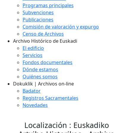
Programas principales
Subvenciones
Publicaciones
Comisión de valoración y expurgo
Censo de Archivos
Archivo Histórico de Euskadi
El edificio
Servicios
Fondos documentales
Dónde estamos
Quiénes somos
Dokuklik | Archivos on-line
Badator
Registros Sacramentales
Novedades
Localización : Euskadiko