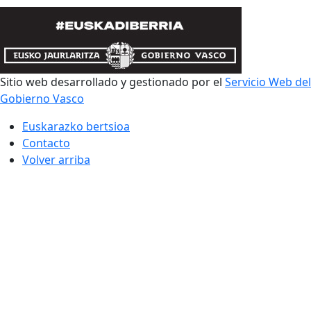
Sitio web desarrollado y gestionado por el
Servicio Web del
Gobierno Vasco
Euskarazko bertsioa
Contacto
Volver arriba