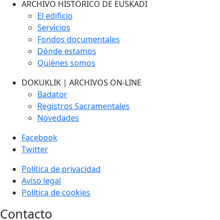
ARCHIVO HISTÓRICO DE EUSKADI
El edificio
Servicios
Fondos documentales
Dónde estamos
Quiénes somos
DOKUKLIK | ARCHIVOS ON-LINE
Badator
Registros Sacramentales
Novedades
Facebook
Twitter
Política de privacidad
Aviso legal
Política de cookies
Contacto