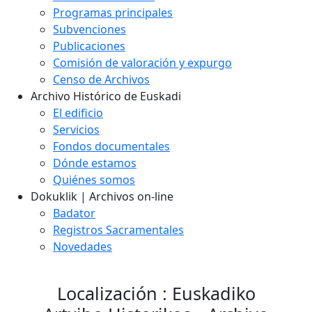
Programas principales
Subvenciones
Publicaciones
Comisión de valoración y expurgo
Censo de Archivos
Archivo Histórico de Euskadi
El edificio
Servicios
Fondos documentales
Dónde estamos
Quiénes somos
Dokuklik | Archivos on-line
Badator
Registros Sacramentales
Novedades
Localización : Euskadiko