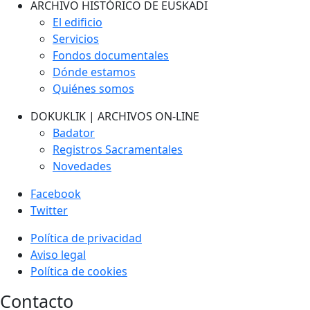
ARCHIVO HISTÓRICO DE EUSKADI
El edificio
Servicios
Fondos documentales
Dónde estamos
Quiénes somos
DOKUKLIK | ARCHIVOS ON-LINE
Badator
Registros Sacramentales
Novedades
Facebook
Twitter
Política de privacidad
Aviso legal
Política de cookies
Contacto