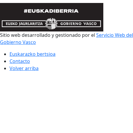
Sitio web desarrollado y gestionado por el
Servicio Web del
Gobierno Vasco
Euskarazko bertsioa
Contacto
Volver arriba