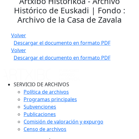
Artxibo Historikoa - Archivo
Histórico de Euskadi | Fondo :
Archivo de la Casa de Zavala
Volver
Descargar el documento en formato PDF
Volver
Descargar el documento en formato PDF
SERVICIO DE ARCHIVOS
Política de archivos
Programas principales
Subvenciones
Publicaciones
Comisión de valoración y expurgo
Censo de archivos