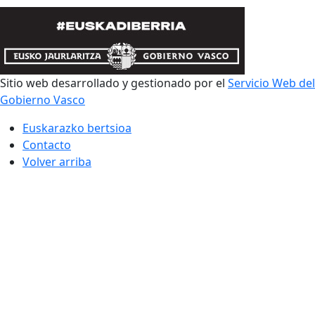
Sitio web desarrollado y gestionado por el
Servicio Web del
Gobierno Vasco
Euskarazko bertsioa
Contacto
Volver arriba