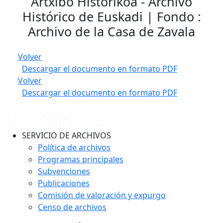
Artxibo Historikoa - Archivo
Histórico de Euskadi | Fondo :
Archivo de la Casa de Zavala
Volver
Descargar el documento en formato PDF
Volver
Descargar el documento en formato PDF
SERVICIO DE ARCHIVOS
Política de archivos
Programas principales
Subvenciones
Publicaciones
Comisión de valoración y expurgo
Censo de archivos