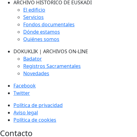
ARCHIVO HISTÓRICO DE EUSKADI
El edificio
Servicios
Fondos documentales
Dónde estamos
Quiénes somos
DOKUKLIK | ARCHIVOS ON-LINE
Badator
Registros Sacramentales
Novedades
Facebook
Twitter
Política de privacidad
Aviso legal
Política de cookies
Contacto