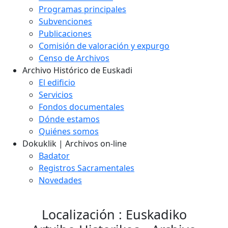
Programas principales
Subvenciones
Publicaciones
Comisión de valoración y expurgo
Censo de Archivos
Archivo Histórico de Euskadi
El edificio
Servicios
Fondos documentales
Dónde estamos
Quiénes somos
Dokuklik | Archivos on-line
Badator
Registros Sacramentales
Novedades
Localización : Euskadiko