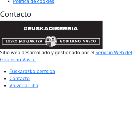
Política de cookies
Contacto
Sitio web desarrollado y gestionado por el
Servicio Web del
Gobierno Vasco
Euskarazko bertsioa
Contacto
Volver arriba