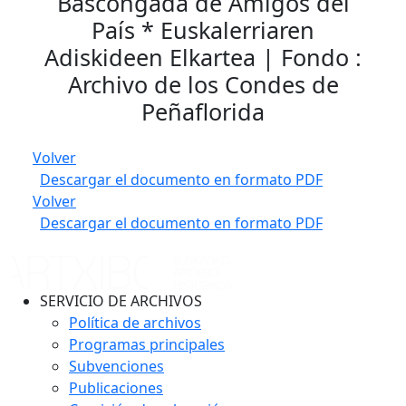
Bascongada de Amigos del
País * Euskalerriaren
Adiskideen Elkartea | Fondo :
Archivo de los Condes de
Peñaflorida
Volver
Descargar el documento en formato PDF
Volver
Descargar el documento en formato PDF
SERVICIO DE ARCHIVOS
Política de archivos
Programas principales
Subvenciones
Publicaciones