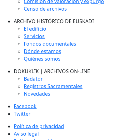
Comisión de valoración y expurgo
Censo de archivos
ARCHIVO HISTÓRICO DE EUSKADI
El edificio
Servicios
Fondos documentales
Dónde estamos
Quiénes somos
DOKUKLIK | ARCHIVOS ON-LINE
Badator
Registros Sacramentales
Novedades
Facebook
Twitter
Política de privacidad
Aviso legal