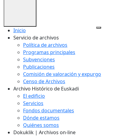
Inicio
Servicio de archivos
Política de archivos
Programas principales
Subvenciones
Publicaciones
Comisión de valoración y expurgo
Censo de Archivos
Archivo Histórico de Euskadi
El edificio
Servicios
Fondos documentales
Dónde estamos
Quiénes somos
Dokuklik | Archivos on-line