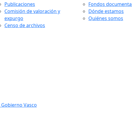
Publicaciones
Fondos documenta
Comisión de valoración y
Dónde estamos
expurgo
Quiénes somos
Censo de archivos
l Gobierno Vasco