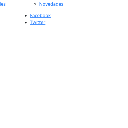
les
Novedades
Facebook
Twitter