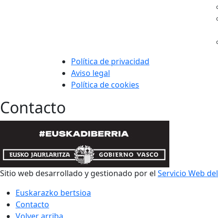
Política de privacidad
Aviso legal
Política de cookies
Contacto
Sitio web desarrollado y gestionado por el
Servicio Web de
Euskarazko bertsioa
Contacto
Volver arriba