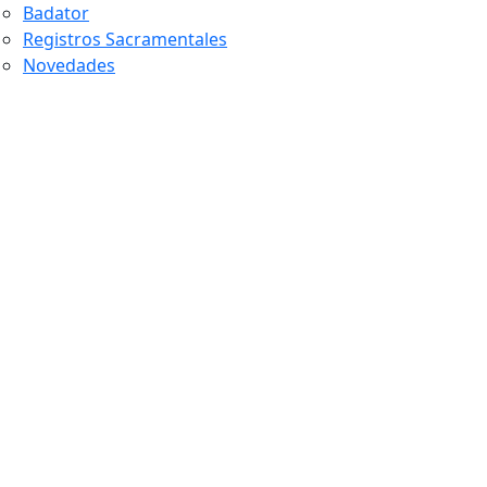
Badator
Registros Sacramentales
Novedades