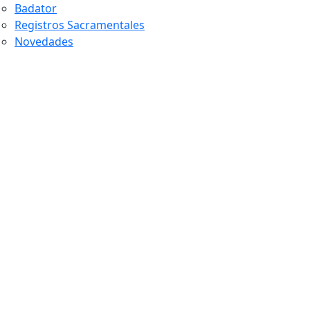
Badator
Registros Sacramentales
Novedades