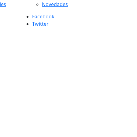
les
Novedades
Facebook
Twitter