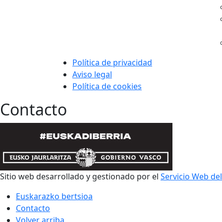
Política de privacidad
Aviso legal
Política de cookies
Contacto
Sitio web desarrollado y gestionado por el
Servicio Web de
Euskarazko bertsioa
Contacto
Volver arriba