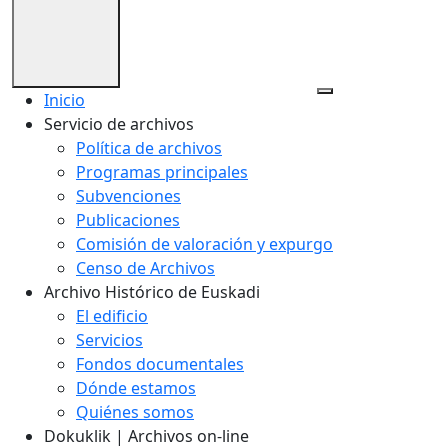
Inicio
Servicio de archivos
Política de archivos
Programas principales
Subvenciones
Publicaciones
Comisión de valoración y expurgo
Censo de Archivos
Archivo Histórico de Euskadi
El edificio
Servicios
Fondos documentales
Dónde estamos
Quiénes somos
Dokuklik | Archivos on-line