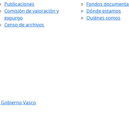
Publicaciones
Fondos documenta
Comisión de valoración y
Dónde estamos
expurgo
Quiénes somos
Censo de archivos
l Gobierno Vasco