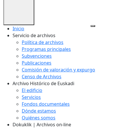
Inicio
Servicio de archivos
Política de archivos
Programas principales
Subvenciones
Publicaciones
Comisión de valoración y expurgo
Censo de Archivos
Archivo Histórico de Euskadi
El edificio
Servicios
Fondos documentales
Dónde estamos
Quiénes somos
Dokuklik | Archivos on-line