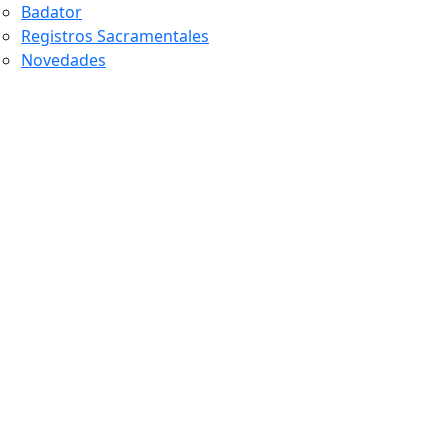
Badator
Registros Sacramentales
Novedades