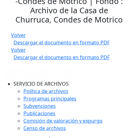
-Condes de Motrico | Fondo :
Archivo de la Casa de
Churruca, Condes de Motrico
Volver
Descargar el documento en formato PDF
Volver
Descargar el documento en formato PDF
SERVICIO DE ARCHIVOS
Política de archivos
Programas principales
Subvenciones
Publicaciones
Comisión de valoración y expurgo
Censo de archivos