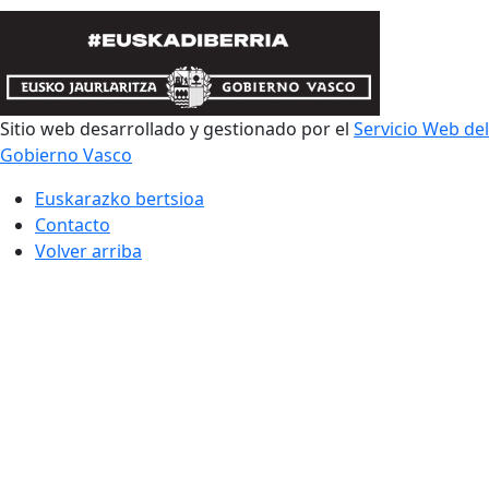
Sitio web desarrollado y gestionado por el
Servicio Web del
Gobierno Vasco
Euskarazko bertsioa
Contacto
Volver arriba