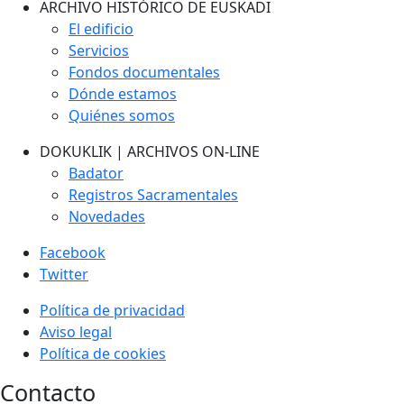
ARCHIVO HISTÓRICO DE EUSKADI
El edificio
Servicios
Fondos documentales
Dónde estamos
Quiénes somos
DOKUKLIK | ARCHIVOS ON-LINE
Badator
Registros Sacramentales
Novedades
Facebook
Twitter
Política de privacidad
Aviso legal
Política de cookies
Contacto