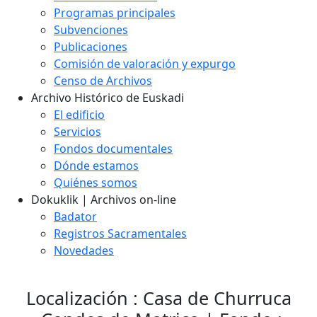
Programas principales
Subvenciones
Publicaciones
Comisión de valoración y expurgo
Censo de Archivos
Archivo Histórico de Euskadi
El edificio
Servicios
Fondos documentales
Dónde estamos
Quiénes somos
Dokuklik | Archivos on-line
Badator
Registros Sacramentales
Novedades
Localización : Casa de Churruca