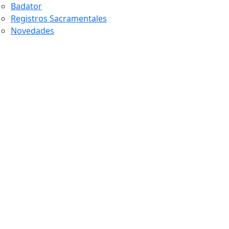
Badator
Registros Sacramentales
Novedades