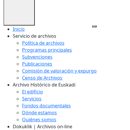
Inicio
Servicio de archivos
Política de archivos
Programas principales
Subvenciones
Publicaciones
Comisión de valoración y expurgo
Censo de Archivos
Archivo Histórico de Euskadi
El edificio
Servicios
Fondos documentales
Dónde estamos
Quiénes somos
Dokuklik | Archivos on-line