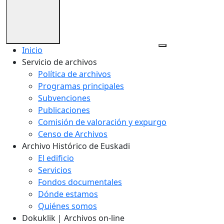
Inicio
Servicio de archivos
Política de archivos
Programas principales
Subvenciones
Publicaciones
Comisión de valoración y expurgo
Censo de Archivos
Archivo Histórico de Euskadi
El edificio
Servicios
Fondos documentales
Dónde estamos
Quiénes somos
Dokuklik | Archivos on-line