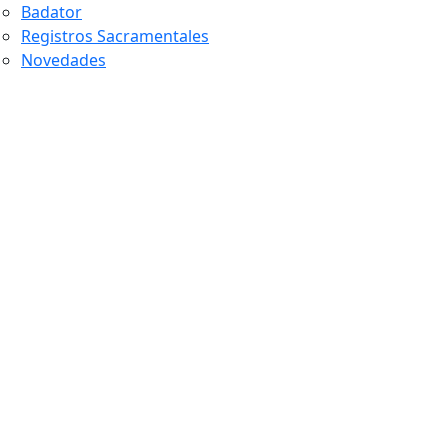
Badator
Registros Sacramentales
Novedades