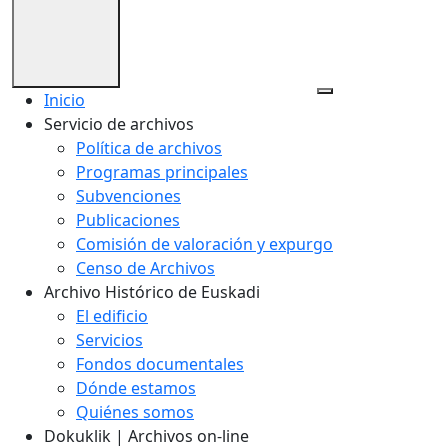
Inicio
Servicio de archivos
Política de archivos
Programas principales
Subvenciones
Publicaciones
Comisión de valoración y expurgo
Censo de Archivos
Archivo Histórico de Euskadi
El edificio
Servicios
Fondos documentales
Dónde estamos
Quiénes somos
Dokuklik | Archivos on-line