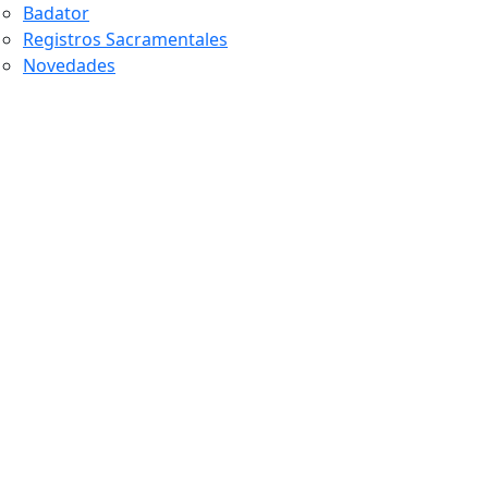
Badator
Registros Sacramentales
Novedades