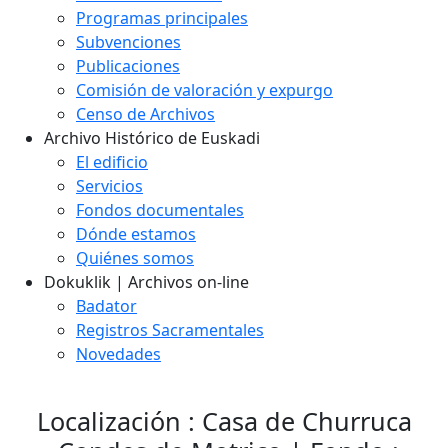
Programas principales
Subvenciones
Publicaciones
Comisión de valoración y expurgo
Censo de Archivos
Archivo Histórico de Euskadi
El edificio
Servicios
Fondos documentales
Dónde estamos
Quiénes somos
Dokuklik | Archivos on-line
Badator
Registros Sacramentales
Novedades
Localización : Casa de Churruca