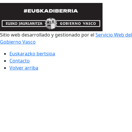
Sitio web desarrollado y gestionado por el
Servicio Web del
Gobierno Vasco
Euskarazko bertsioa
Contacto
Volver arriba