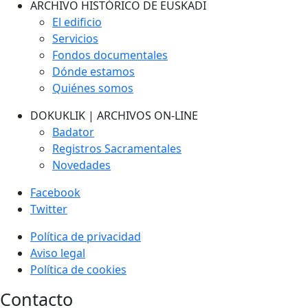
ARCHIVO HISTÓRICO DE EUSKADI
El edificio
Servicios
Fondos documentales
Dónde estamos
Quiénes somos
DOKUKLIK | ARCHIVOS ON-LINE
Badator
Registros Sacramentales
Novedades
Facebook
Twitter
Política de privacidad
Aviso legal
Política de cookies
Contacto