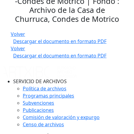
-Condes de Motrico | Fondo :
Archivo de la Casa de
Churruca, Condes de Motrico
Volver
Descargar el documento en formato PDF
Volver
Descargar el documento en formato PDF
SERVICIO DE ARCHIVOS
Política de archivos
Programas principales
Subvenciones
Publicaciones
Comisión de valoración y expurgo
Censo de archivos