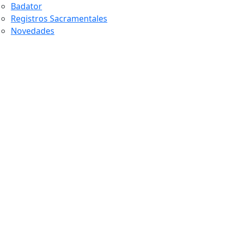
Badator
Registros Sacramentales
Novedades