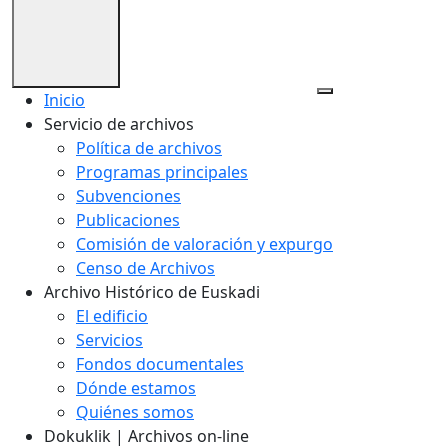
Inicio
Servicio de archivos
Política de archivos
Programas principales
Subvenciones
Publicaciones
Comisión de valoración y expurgo
Censo de Archivos
Archivo Histórico de Euskadi
El edificio
Servicios
Fondos documentales
Dónde estamos
Quiénes somos
Dokuklik | Archivos on-line