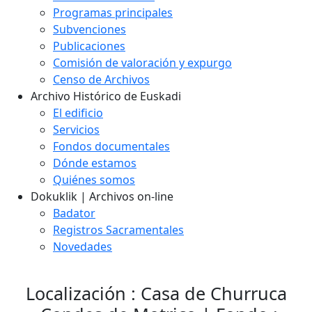
Programas principales
Subvenciones
Publicaciones
Comisión de valoración y expurgo
Censo de Archivos
Archivo Histórico de Euskadi
El edificio
Servicios
Fondos documentales
Dónde estamos
Quiénes somos
Dokuklik | Archivos on-line
Badator
Registros Sacramentales
Novedades
Localización : Casa de Churruca