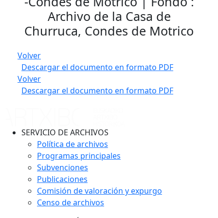
-Condes de Motrico | Fondo :
Archivo de la Casa de
Churruca, Condes de Motrico
Volver
Descargar el documento en formato PDF
Volver
Descargar el documento en formato PDF
SERVICIO DE ARCHIVOS
Política de archivos
Programas principales
Subvenciones
Publicaciones
Comisión de valoración y expurgo
Censo de archivos