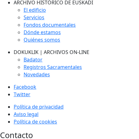
ARCHIVO HISTÓRICO DE EUSKADI
El edificio
Servicios
Fondos documentales
Dónde estamos
Quiénes somos
DOKUKLIK | ARCHIVOS ON-LINE
Badator
Registros Sacramentales
Novedades
Facebook
Twitter
Política de privacidad
Aviso legal
Política de cookies
Contacto