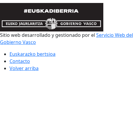
Sitio web desarrollado y gestionado por el
Servicio Web del
Gobierno Vasco
Euskarazko bertsioa
Contacto
Volver arriba