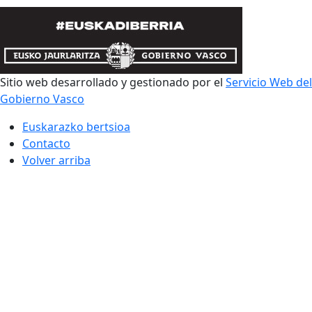
Sitio web desarrollado y gestionado por el
Servicio Web del
Gobierno Vasco
Euskarazko bertsioa
Contacto
Volver arriba