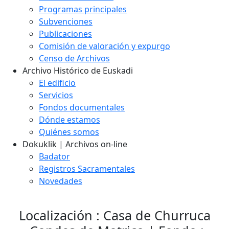
Programas principales
Subvenciones
Publicaciones
Comisión de valoración y expurgo
Censo de Archivos
Archivo Histórico de Euskadi
El edificio
Servicios
Fondos documentales
Dónde estamos
Quiénes somos
Dokuklik | Archivos on-line
Badator
Registros Sacramentales
Novedades
Localización : Casa de Churruca