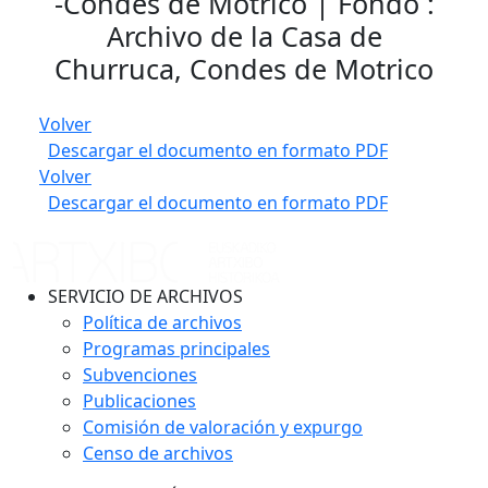
-Condes de Motrico | Fondo :
Archivo de la Casa de
Churruca, Condes de Motrico
Volver
Descargar el documento en formato PDF
Volver
Descargar el documento en formato PDF
SERVICIO DE ARCHIVOS
Política de archivos
Programas principales
Subvenciones
Publicaciones
Comisión de valoración y expurgo
Censo de archivos