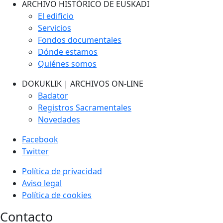
ARCHIVO HISTÓRICO DE EUSKADI
El edificio
Servicios
Fondos documentales
Dónde estamos
Quiénes somos
DOKUKLIK | ARCHIVOS ON-LINE
Badator
Registros Sacramentales
Novedades
Facebook
Twitter
Política de privacidad
Aviso legal
Política de cookies
Contacto