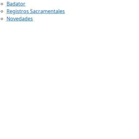
Badator
Registros Sacramentales
Novedades