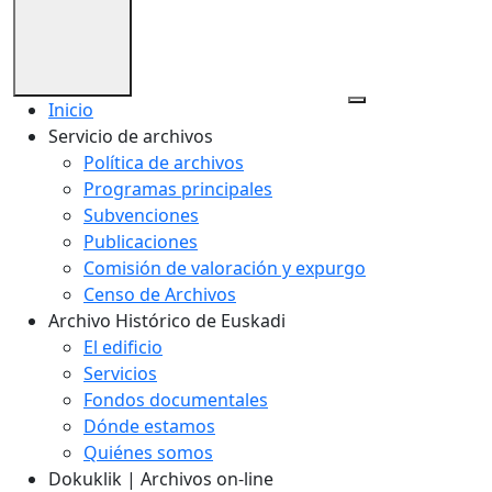
Inicio
Servicio de archivos
Política de archivos
Programas principales
Subvenciones
Publicaciones
Comisión de valoración y expurgo
Censo de Archivos
Archivo Histórico de Euskadi
El edificio
Servicios
Fondos documentales
Dónde estamos
Quiénes somos
Dokuklik | Archivos on-line