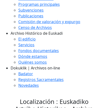
Programas principales
Subvenciones
Publicaciones
Comisión de valoración y expurgo
Censo de Archivos
Archivo Histórico de Euskadi
El edificio
Servicios
Fondos documentales
Dónde estamos
Quiénes somos
Dokuklik | Archivos on-line
Badator
Registros Sacramentales
Novedades
Localización : Euskadiko