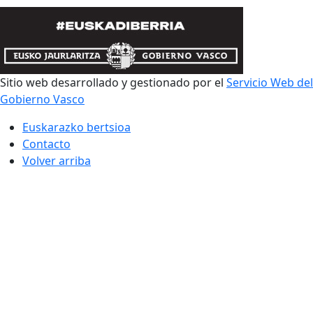
Sitio web desarrollado y gestionado por el
Servicio Web del
Gobierno Vasco
Euskarazko bertsioa
Contacto
Volver arriba