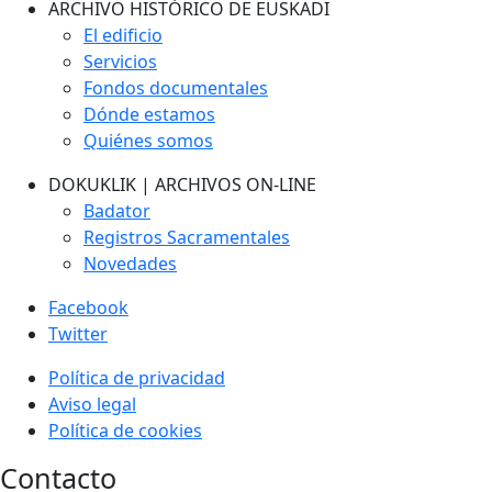
ARCHIVO HISTÓRICO DE EUSKADI
El edificio
Servicios
Fondos documentales
Dónde estamos
Quiénes somos
DOKUKLIK | ARCHIVOS ON-LINE
Badator
Registros Sacramentales
Novedades
Facebook
Twitter
Política de privacidad
Aviso legal
Política de cookies
Contacto