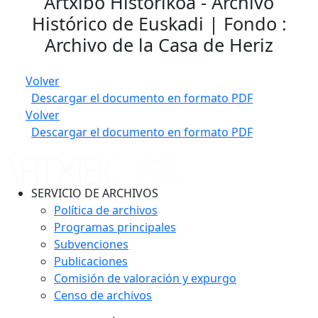
Artxibo Historikoa - Archivo
Histórico de Euskadi | Fondo :
Archivo de la Casa de Heriz
Volver
Descargar el documento en formato PDF
Volver
Descargar el documento en formato PDF
SERVICIO DE ARCHIVOS
Política de archivos
Programas principales
Subvenciones
Publicaciones
Comisión de valoración y expurgo
Censo de archivos