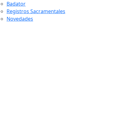
Badator
Registros Sacramentales
Novedades