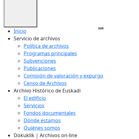
Inicio
Servicio de archivos
Política de archivos
Programas principales
Subvenciones
Publicaciones
Comisión de valoración y expurgo
Censo de Archivos
Archivo Histórico de Euskadi
El edificio
Servicios
Fondos documentales
Dónde estamos
Quiénes somos
Dokuklik | Archivos on-line