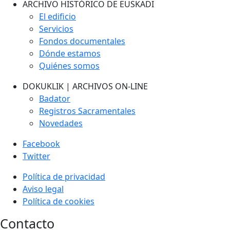
ARCHIVO HISTÓRICO DE EUSKADI
El edificio
Servicios
Fondos documentales
Dónde estamos
Quiénes somos
DOKUKLIK | ARCHIVOS ON-LINE
Badator
Registros Sacramentales
Novedades
Facebook
Twitter
Política de privacidad
Aviso legal
Política de cookies
Contacto