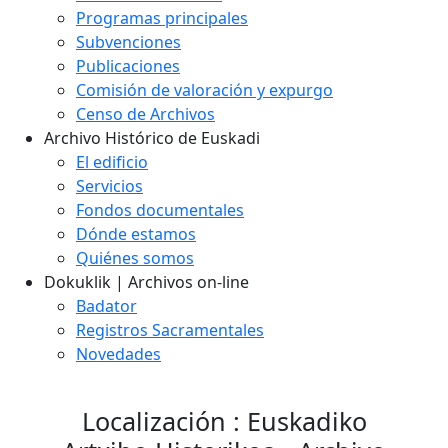
Programas principales
Subvenciones
Publicaciones
Comisión de valoración y expurgo
Censo de Archivos
Archivo Histórico de Euskadi
El edificio
Servicios
Fondos documentales
Dónde estamos
Quiénes somos
Dokuklik | Archivos on-line
Badator
Registros Sacramentales
Novedades
Localización : Euskadiko