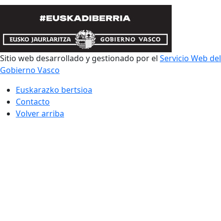
Sitio web desarrollado y gestionado por el
Servicio Web del
Gobierno Vasco
Euskarazko bertsioa
Contacto
Volver arriba