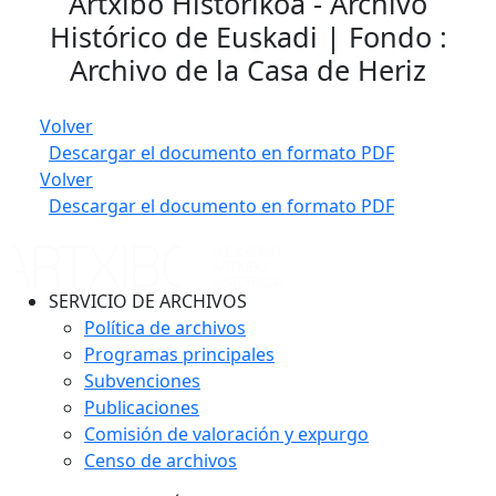
Artxibo Historikoa - Archivo
Histórico de Euskadi | Fondo :
Archivo de la Casa de Heriz
Volver
Descargar el documento en formato PDF
Volver
Descargar el documento en formato PDF
SERVICIO DE ARCHIVOS
Política de archivos
Programas principales
Subvenciones
Publicaciones
Comisión de valoración y expurgo
Censo de archivos