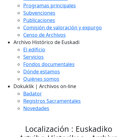
Programas principales
Subvenciones
Publicaciones
Comisión de valoración y expurgo
Censo de Archivos
Archivo Histórico de Euskadi
El edificio
Servicios
Fondos documentales
Dónde estamos
Quiénes somos
Dokuklik | Archivos on-line
Badator
Registros Sacramentales
Novedades
Localización : Euskadiko