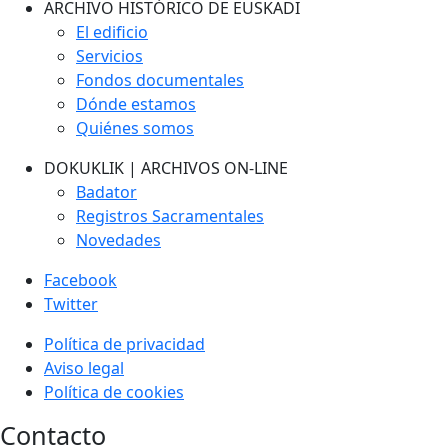
ARCHIVO HISTÓRICO DE EUSKADI
El edificio
Servicios
Fondos documentales
Dónde estamos
Quiénes somos
DOKUKLIK | ARCHIVOS ON-LINE
Badator
Registros Sacramentales
Novedades
Facebook
Twitter
Política de privacidad
Aviso legal
Política de cookies
Contacto