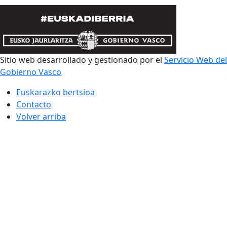
Sitio web desarrollado y gestionado por el
Servicio Web del
Gobierno Vasco
Euskarazko bertsioa
Contacto
Volver arriba