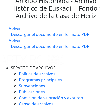
Artxibo Historikoa - Archivo
Histórico de Euskadi | Fondo :
Archivo de la Casa de Heriz
Volver
Descargar el documento en formato PDF
Volver
Descargar el documento en formato PDF
SERVICIO DE ARCHIVOS
Política de archivos
Programas principales
Subvenciones
Publicaciones
Comisión de valoración y expurgo
Censo de archivos