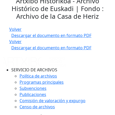
Artxibo Historikoa - Archivo
Histórico de Euskadi | Fondo :
Archivo de la Casa de Heriz
Volver
Descargar el documento en formato PDF
Volver
Descargar el documento en formato PDF
SERVICIO DE ARCHIVOS
Política de archivos
Programas principales
Subvenciones
Publicaciones
Comisión de valoración y expurgo
Censo de archivos