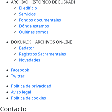
ARCHIVO HISTÓRICO DE EUSKADI
El edificio
Servicios
Fondos documentales
Dónde estamos
Quiénes somos
DOKUKLIK | ARCHIVOS ON-LINE
Badator
Registros Sacramentales
Novedades
Facebook
Twitter
Política de privacidad
Aviso legal
Política de cookies
Contacto