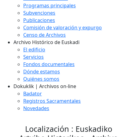
Programas principales
Subvenciones
Publicaciones
Comisión de valoración y expurgo
Censo de Archivos
Archivo Histórico de Euskadi
El edificio
Servicios
Fondos documentales
Dónde estamos
Quiénes somos
Dokuklik | Archivos on-line
Badator
Registros Sacramentales
Novedades
Localización : Euskadiko