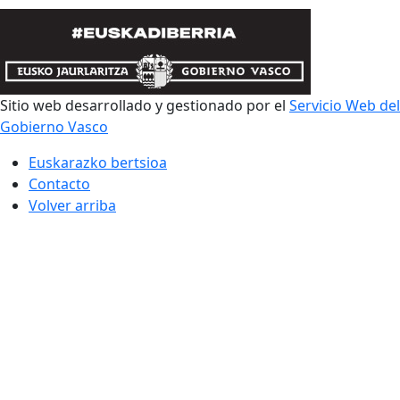
Sitio web desarrollado y gestionado por el
Servicio Web del
Gobierno Vasco
Euskarazko bertsioa
Contacto
Volver arriba