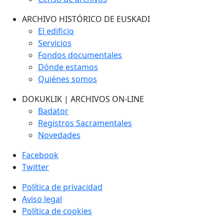
ARCHIVO HISTÓRICO DE EUSKADI
El edificio
Servicios
Fondos documentales
Dónde estamos
Quiénes somos
DOKUKLIK | ARCHIVOS ON-LINE
Badator
Registros Sacramentales
Novedades
Facebook
Twitter
Política de privacidad
Aviso legal
Política de cookies