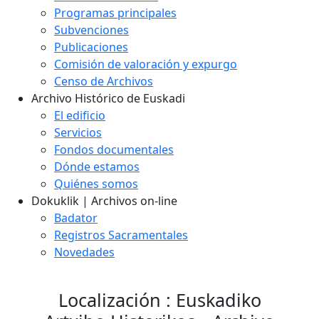
Programas principales
Subvenciones
Publicaciones
Comisión de valoración y expurgo
Censo de Archivos
Archivo Histórico de Euskadi
El edificio
Servicios
Fondos documentales
Dónde estamos
Quiénes somos
Dokuklik | Archivos on-line
Badator
Registros Sacramentales
Novedades
Localización : Euskadiko