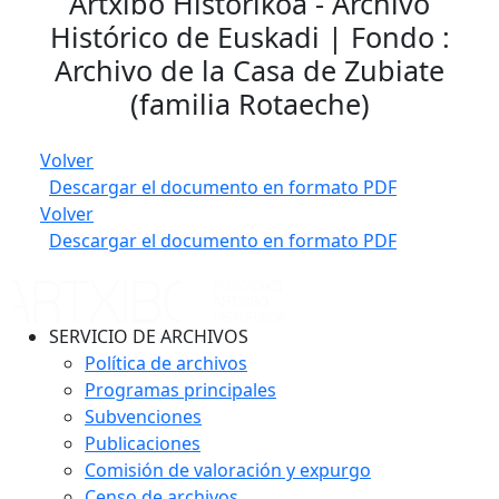
Artxibo Historikoa - Archivo
Histórico de Euskadi | Fondo :
Archivo de la Casa de Zubiate
(familia Rotaeche)
Volver
Descargar el documento en formato PDF
Volver
Descargar el documento en formato PDF
SERVICIO DE ARCHIVOS
Política de archivos
Programas principales
Subvenciones
Publicaciones
Comisión de valoración y expurgo
Censo de archivos