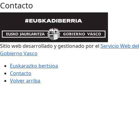
Contacto
Sitio web desarrollado y gestionado por el
Servicio Web del
Gobierno Vasco
Euskarazko bertsioa
Contacto
Volver arriba