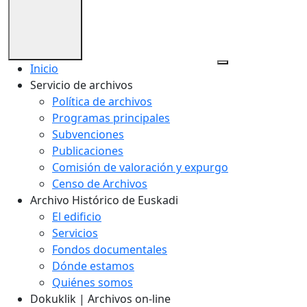
Inicio
Servicio de archivos
Política de archivos
Programas principales
Subvenciones
Publicaciones
Comisión de valoración y expurgo
Censo de Archivos
Archivo Histórico de Euskadi
El edificio
Servicios
Fondos documentales
Dónde estamos
Quiénes somos
Dokuklik | Archivos on-line