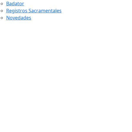
Badator
Registros Sacramentales
Novedades