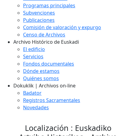
Programas principales
Subvenciones
Publicaciones
Comisión de valoración y expurgo
Censo de Archivos
Archivo Histórico de Euskadi
El edificio
Servicios
Fondos documentales
Dónde estamos
Quiénes somos
Dokuklik | Archivos on-line
Badator
Registros Sacramentales
Novedades
Localización : Euskadiko