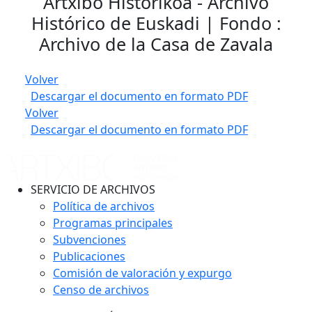
Artxibo Historikoa - Archivo
Histórico de Euskadi | Fondo :
Archivo de la Casa de Zavala
Volver
Descargar el documento en formato PDF
Volver
Descargar el documento en formato PDF
SERVICIO DE ARCHIVOS
Política de archivos
Programas principales
Subvenciones
Publicaciones
Comisión de valoración y expurgo
Censo de archivos