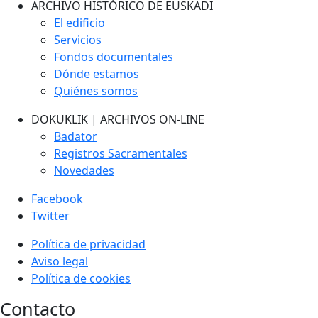
ARCHIVO HISTÓRICO DE EUSKADI
El edificio
Servicios
Fondos documentales
Dónde estamos
Quiénes somos
DOKUKLIK | ARCHIVOS ON-LINE
Badator
Registros Sacramentales
Novedades
Facebook
Twitter
Política de privacidad
Aviso legal
Política de cookies
Contacto