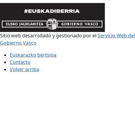
Sitio web desarrollado y gestionado por el
Servicio Web del
Gobierno Vasco
Euskarazko bertsioa
Contacto
Volver arriba