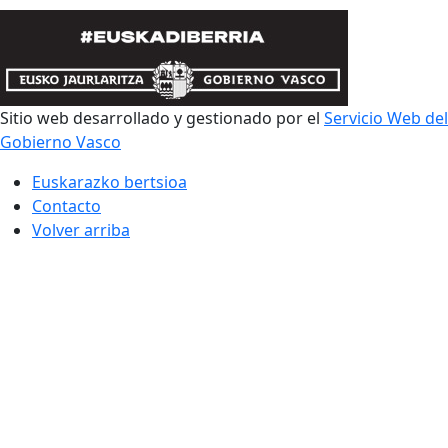
Sitio web desarrollado y gestionado por el
Servicio Web del
Gobierno Vasco
Euskarazko bertsioa
Contacto
Volver arriba