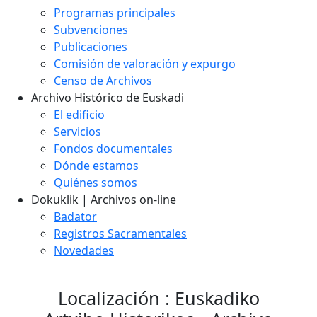
Programas principales
Subvenciones
Publicaciones
Comisión de valoración y expurgo
Censo de Archivos
Archivo Histórico de Euskadi
El edificio
Servicios
Fondos documentales
Dónde estamos
Quiénes somos
Dokuklik | Archivos on-line
Badator
Registros Sacramentales
Novedades
Localización : Euskadiko