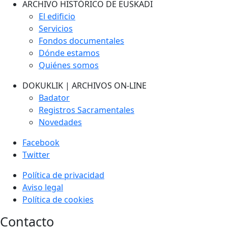
ARCHIVO HISTÓRICO DE EUSKADI
El edificio
Servicios
Fondos documentales
Dónde estamos
Quiénes somos
DOKUKLIK | ARCHIVOS ON-LINE
Badator
Registros Sacramentales
Novedades
Facebook
Twitter
Política de privacidad
Aviso legal
Política de cookies
Contacto