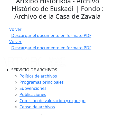
Artxibo Historikoa - Archivo
Histórico de Euskadi | Fondo :
Archivo de la Casa de Zavala
Volver
Descargar el documento en formato PDF
Volver
Descargar el documento en formato PDF
SERVICIO DE ARCHIVOS
Política de archivos
Programas principales
Subvenciones
Publicaciones
Comisión de valoración y expurgo
Censo de archivos