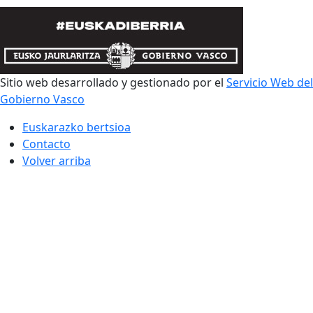
Sitio web desarrollado y gestionado por el
Servicio Web del
Gobierno Vasco
Euskarazko bertsioa
Contacto
Volver arriba