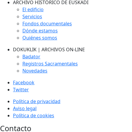
ARCHIVO HISTÓRICO DE EUSKADI
El edificio
Servicios
Fondos documentales
Dónde estamos
Quiénes somos
DOKUKLIK | ARCHIVOS ON-LINE
Badator
Registros Sacramentales
Novedades
Facebook
Twitter
Política de privacidad
Aviso legal
Política de cookies
Contacto