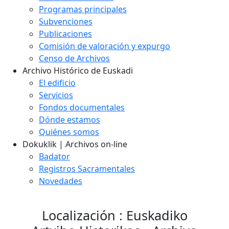
Programas principales
Subvenciones
Publicaciones
Comisión de valoración y expurgo
Censo de Archivos
Archivo Histórico de Euskadi
El edificio
Servicios
Fondos documentales
Dónde estamos
Quiénes somos
Dokuklik | Archivos on-line
Badator
Registros Sacramentales
Novedades
Localización : Euskadiko