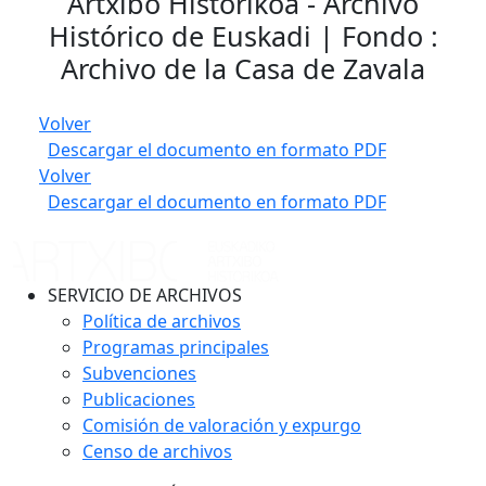
Artxibo Historikoa - Archivo
Histórico de Euskadi | Fondo :
Archivo de la Casa de Zavala
Volver
Descargar el documento en formato PDF
Volver
Descargar el documento en formato PDF
SERVICIO DE ARCHIVOS
Política de archivos
Programas principales
Subvenciones
Publicaciones
Comisión de valoración y expurgo
Censo de archivos