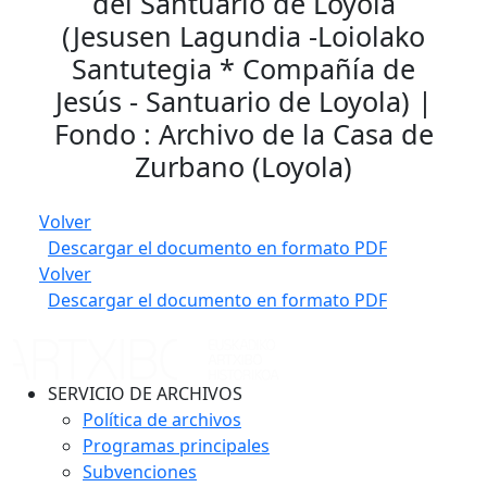
del Santuario de Loyola
(Jesusen Lagundia -Loiolako
Santutegia * Compañía de
Jesús - Santuario de Loyola) |
Fondo : Archivo de la Casa de
Zurbano (Loyola)
Volver
Descargar el documento en formato PDF
Volver
Descargar el documento en formato PDF
SERVICIO DE ARCHIVOS
Política de archivos
Programas principales
Subvenciones