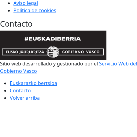
Aviso legal
Política de cookies
Contacto
Sitio web desarrollado y gestionado por el
Servicio Web del
Gobierno Vasco
Euskarazko bertsioa
Contacto
Volver arriba