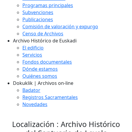
Programas principales
Subvenciones
Publicaciones
Comisión de valoración y expurgo
Censo de Archivos
Archivo Histórico de Euskadi
El edificio
Servicios
Fondos documentales
Dónde estamos
Quiénes somos
Dokuklik | Archivos on-line
Badator
Registros Sacramentales
Novedades
Localización : Archivo Histórico