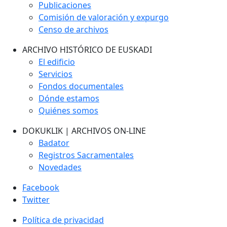
Publicaciones
Comisión de valoración y expurgo
Censo de archivos
ARCHIVO HISTÓRICO DE EUSKADI
El edificio
Servicios
Fondos documentales
Dónde estamos
Quiénes somos
DOKUKLIK | ARCHIVOS ON-LINE
Badator
Registros Sacramentales
Novedades
Facebook
Twitter
Política de privacidad