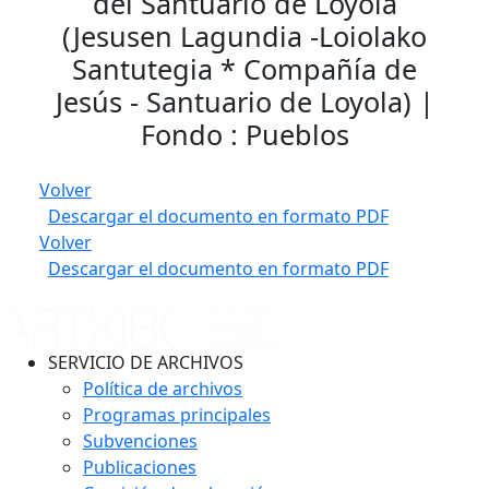
del Santuario de Loyola
(Jesusen Lagundia -Loiolako
Santutegia * Compañía de
Jesús - Santuario de Loyola) |
Fondo : Pueblos
Volver
Descargar el documento en formato PDF
Volver
Descargar el documento en formato PDF
SERVICIO DE ARCHIVOS
Política de archivos
Programas principales
Subvenciones
Publicaciones