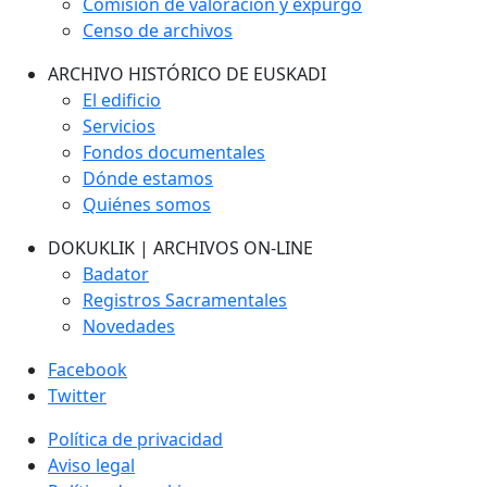
Comisión de valoración y expurgo
Censo de archivos
ARCHIVO HISTÓRICO DE EUSKADI
El edificio
Servicios
Fondos documentales
Dónde estamos
Quiénes somos
DOKUKLIK | ARCHIVOS ON-LINE
Badator
Registros Sacramentales
Novedades
Facebook
Twitter
Política de privacidad
Aviso legal