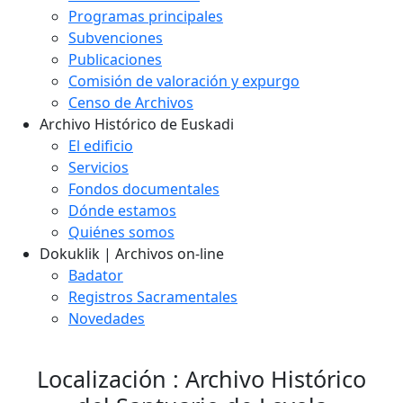
Programas principales
Subvenciones
Publicaciones
Comisión de valoración y expurgo
Censo de Archivos
Archivo Histórico de Euskadi
El edificio
Servicios
Fondos documentales
Dónde estamos
Quiénes somos
Dokuklik | Archivos on-line
Badator
Registros Sacramentales
Novedades
Localización : Archivo Histórico