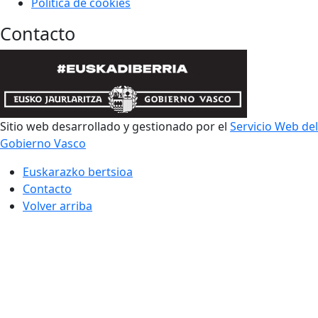
Política de cookies
Contacto
Sitio web desarrollado y gestionado por el
Servicio Web del
Gobierno Vasco
Euskarazko bertsioa
Contacto
Volver arriba