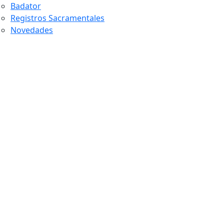
Badator
Registros Sacramentales
Novedades