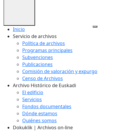
Inicio
Servicio de archivos
Política de archivos
Programas principales
Subvenciones
Publicaciones
Comisión de valoración y expurgo
Censo de Archivos
Archivo Histórico de Euskadi
El edificio
Servicios
Fondos documentales
Dónde estamos
Quiénes somos
Dokuklik | Archivos on-line