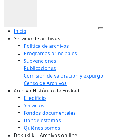
Inicio
Servicio de archivos
Política de archivos
Programas principales
Subvenciones
Publicaciones
Comisión de valoración y expurgo
Censo de Archivos
Archivo Histórico de Euskadi
El edificio
Servicios
Fondos documentales
Dónde estamos
Quiénes somos
Dokuklik | Archivos on-line