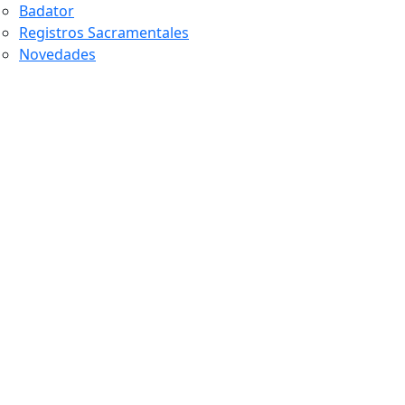
Badator
Registros Sacramentales
Novedades