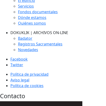
El edificio
Servicios
Fondos documentales
Dónde estamos
Quiénes somos
DOKUKLIK | ARCHIVOS ON-LINE
Badator
Registros Sacramentales
Novedades
Facebook
Twitter
Política de privacidad
Aviso legal
Política de cookies
Contacto