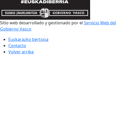
Sitio web desarrollado y gestionado por el
Servicio Web del
Gobierno Vasco
Euskarazko bertsioa
Contacto
Volver arriba