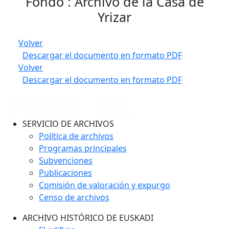
Fondo : Archivo de la Casa de
Yrizar
Volver
Descargar el documento en formato PDF
Volver
Descargar el documento en formato PDF
SERVICIO DE ARCHIVOS
Política de archivos
Programas principales
Subvenciones
Publicaciones
Comisión de valoración y expurgo
Censo de archivos
ARCHIVO HISTÓRICO DE EUSKADI