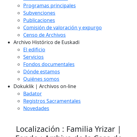
Programas principales
Subvenciones
Publicaciones
Comisión de valoración y expurgo
Censo de Archivos
Archivo Histórico de Euskadi
El edificio
Servicios
Fondos documentales
Dónde estamos
Quiénes somos
Dokuklik | Archivos on-line
Badator
Registros Sacramentales
Novedades
Localización : Familia Yrizar |