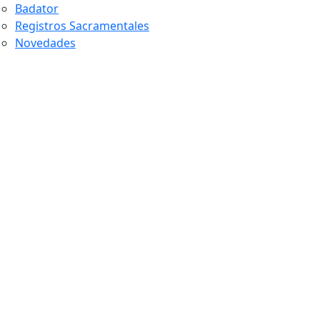
Badator
Registros Sacramentales
Novedades