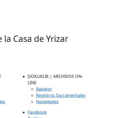
e la Casa de Yrizar
E
DOKUKLIK | ARCHIVOS ON-
LINE
Badator
Registros Sacramentales
les
Novedades
Facebook