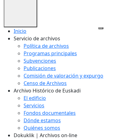
Inicio
Servicio de archivos
Política de archivos
Programas principales
Subvenciones
Publicaciones
Comisión de valoración y expurgo
Censo de Archivos
Archivo Histórico de Euskadi
El edificio
Servicios
Fondos documentales
Dónde estamos
Quiénes somos
Dokuklik | Archivos on-line