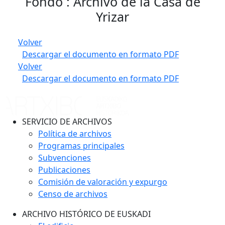
Fondo : Archivo de la Casa de
Yrizar
Volver
Descargar el documento en formato PDF
Volver
Descargar el documento en formato PDF
SERVICIO DE ARCHIVOS
Política de archivos
Programas principales
Subvenciones
Publicaciones
Comisión de valoración y expurgo
Censo de archivos
ARCHIVO HISTÓRICO DE EUSKADI