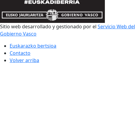
Sitio web desarrollado y gestionado por el
Servicio Web del
Gobierno Vasco
Euskarazko bertsioa
Contacto
Volver arriba