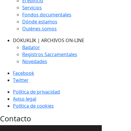
El edificio
Servicios
Fondos documentales
Dónde estamos
Quiénes somos
DOKUKLIK | ARCHIVOS ON-LINE
Badator
Registros Sacramentales
Novedades
Facebook
Twitter
Política de privacidad
Aviso legal
Política de cookies
Contacto