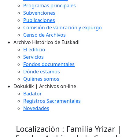
Programas principales
Subvenciones
Publicaciones
Comisión de valoración y expurgo
Censo de Archivos
Archivo Histórico de Euskadi
El edificio
Servicios
Fondos documentales
Dónde estamos
Quiénes somos
Dokuklik | Archivos on-line
Badator
Registros Sacramentales
Novedades
Localización : Familia Yrizar |