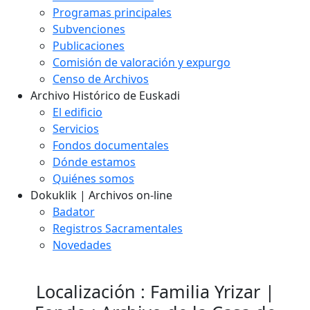
Programas principales
Subvenciones
Publicaciones
Comisión de valoración y expurgo
Censo de Archivos
Archivo Histórico de Euskadi
El edificio
Servicios
Fondos documentales
Dónde estamos
Quiénes somos
Dokuklik | Archivos on-line
Badator
Registros Sacramentales
Novedades
Localización : Familia Yrizar |