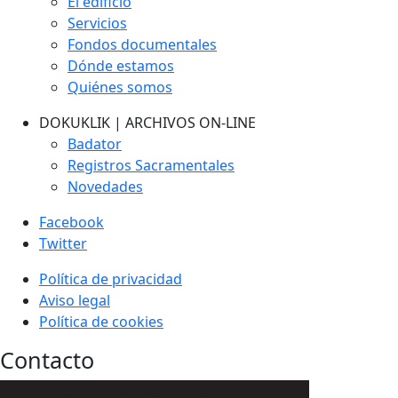
El edificio
Servicios
Fondos documentales
Dónde estamos
Quiénes somos
DOKUKLIK | ARCHIVOS ON-LINE
Badator
Registros Sacramentales
Novedades
Facebook
Twitter
Política de privacidad
Aviso legal
Política de cookies
Contacto