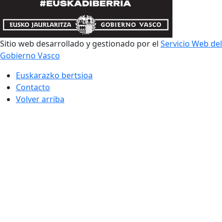
Sitio web desarrollado y gestionado por el
Servicio Web del
Gobierno Vasco
Euskarazko bertsioa
Contacto
Volver arriba