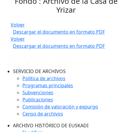
Fondo : Archivo de la Casa de
Yrizar
Volver
Descargar el documento en formato PDF
Volver
Descargar el documento en formato PDF
SERVICIO DE ARCHIVOS
Política de archivos
Programas principales
Subvenciones
Publicaciones
Comisión de valoración y expurgo
Censo de archivos
ARCHIVO HISTÓRICO DE EUSKADI