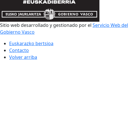
Sitio web desarrollado y gestionado por el
Servicio Web del
Gobierno Vasco
Euskarazko bertsioa
Contacto
Volver arriba