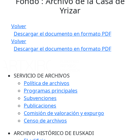
Fondo : Archivo de la Casa de
Yrizar
Volver
Descargar el documento en formato PDF
Volver
Descargar el documento en formato PDF
SERVICIO DE ARCHIVOS
Política de archivos
Programas principales
Subvenciones
Publicaciones
Comisión de valoración y expurgo
Censo de archivos
ARCHIVO HISTÓRICO DE EUSKADI