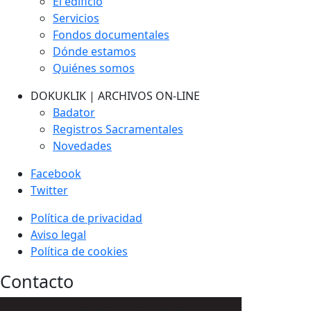
El edificio
Servicios
Fondos documentales
Dónde estamos
Quiénes somos
DOKUKLIK | ARCHIVOS ON-LINE
Badator
Registros Sacramentales
Novedades
Facebook
Twitter
Política de privacidad
Aviso legal
Política de cookies
Contacto