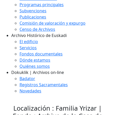
Programas principales
Subvenciones
Publicaciones
Comisión de valoración y expurgo
Censo de Archivos
Archivo Histórico de Euskadi
El edificio
Servicios
Fondos documentales
Dónde estamos
Quiénes somos
Dokuklik | Archivos on-line
Badator
Registros Sacramentales
Novedades
Localización : Familia Yrizar |