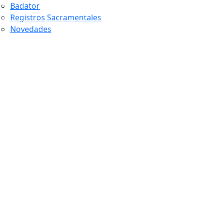
Badator
Registros Sacramentales
Novedades