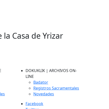
e la Casa de Yrizar
E
DOKUKLIK | ARCHIVOS ON-
LINE
Badator
Registros Sacramentales
les
Novedades
Facebook