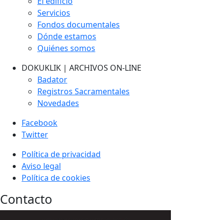
El edificio
Servicios
Fondos documentales
Dónde estamos
Quiénes somos
DOKUKLIK | ARCHIVOS ON-LINE
Badator
Registros Sacramentales
Novedades
Facebook
Twitter
Política de privacidad
Aviso legal
Política de cookies
Contacto