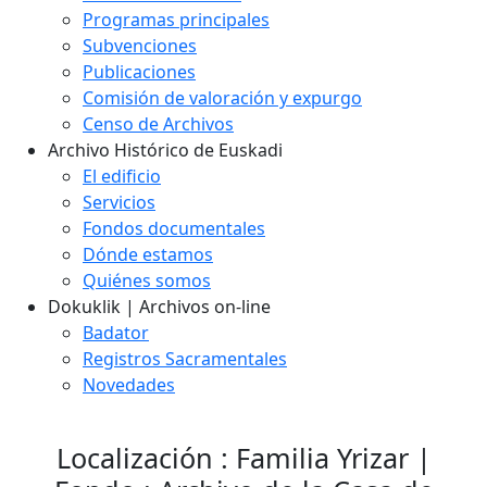
Programas principales
Subvenciones
Publicaciones
Comisión de valoración y expurgo
Censo de Archivos
Archivo Histórico de Euskadi
El edificio
Servicios
Fondos documentales
Dónde estamos
Quiénes somos
Dokuklik | Archivos on-line
Badator
Registros Sacramentales
Novedades
Localización : Familia Yrizar |