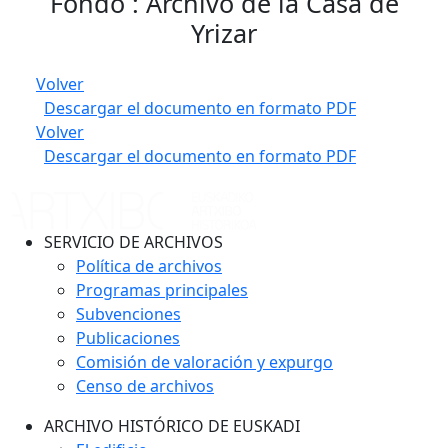
Fondo : Archivo de la Casa de
Yrizar
Volver
Descargar el documento en formato PDF
Volver
Descargar el documento en formato PDF
SERVICIO DE ARCHIVOS
Política de archivos
Programas principales
Subvenciones
Publicaciones
Comisión de valoración y expurgo
Censo de archivos
ARCHIVO HISTÓRICO DE EUSKADI