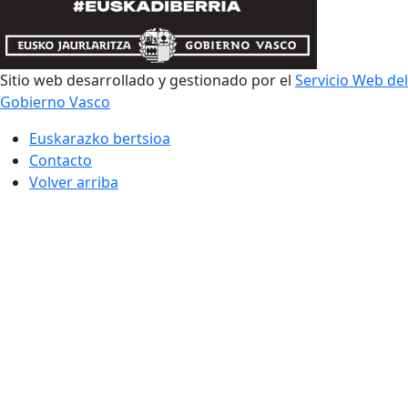
Sitio web desarrollado y gestionado por el
Servicio Web del
Gobierno Vasco
Euskarazko bertsioa
Contacto
Volver arriba