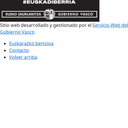
Sitio web desarrollado y gestionado por el
Servicio Web del
Gobierno Vasco
Euskarazko bertsioa
Contacto
Volver arriba