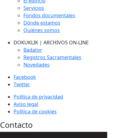
El edificio
Servicios
Fondos documentales
Dónde estamos
Quiénes somos
DOKUKLIK | ARCHIVOS ON-LINE
Badator
Registros Sacramentales
Novedades
Facebook
Twitter
Política de privacidad
Aviso legal
Política de cookies
Contacto