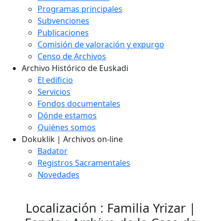
Programas principales
Subvenciones
Publicaciones
Comisión de valoración y expurgo
Censo de Archivos
Archivo Histórico de Euskadi
El edificio
Servicios
Fondos documentales
Dónde estamos
Quiénes somos
Dokuklik | Archivos on-line
Badator
Registros Sacramentales
Novedades
Localización : Familia Yrizar |