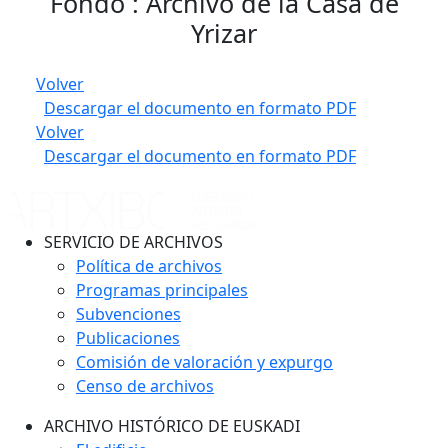
Fondo : Archivo de la Casa de
Yrizar
Volver
Descargar el documento en formato PDF
Volver
Descargar el documento en formato PDF
SERVICIO DE ARCHIVOS
Política de archivos
Programas principales
Subvenciones
Publicaciones
Comisión de valoración y expurgo
Censo de archivos
ARCHIVO HISTÓRICO DE EUSKADI