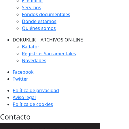
El edificio
Servicios
Fondos documentales
Dónde estamos
Quiénes somos
DOKUKLIK | ARCHIVOS ON-LINE
Badator
Registros Sacramentales
Novedades
Facebook
Twitter
Política de privacidad
Aviso legal
Política de cookies
Contacto