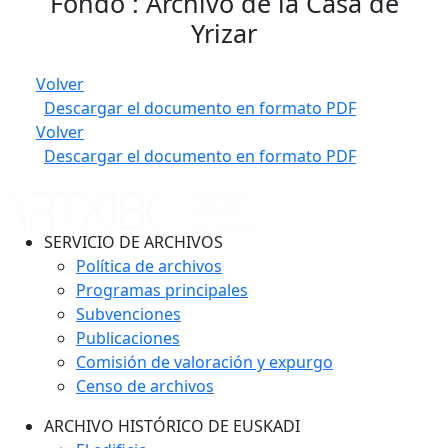
Fondo : Archivo de la Casa de
Yrizar
Volver
Descargar el documento en formato PDF
Volver
Descargar el documento en formato PDF
SERVICIO DE ARCHIVOS
Política de archivos
Programas principales
Subvenciones
Publicaciones
Comisión de valoración y expurgo
Censo de archivos
ARCHIVO HISTÓRICO DE EUSKADI