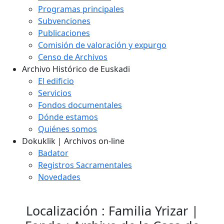
Programas principales
Subvenciones
Publicaciones
Comisión de valoración y expurgo
Censo de Archivos
Archivo Histórico de Euskadi
El edificio
Servicios
Fondos documentales
Dónde estamos
Quiénes somos
Dokuklik | Archivos on-line
Badator
Registros Sacramentales
Novedades
Localización : Familia Yrizar |