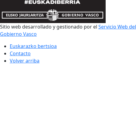
Sitio web desarrollado y gestionado por el
Servicio Web del
Gobierno Vasco
Euskarazko bertsioa
Contacto
Volver arriba