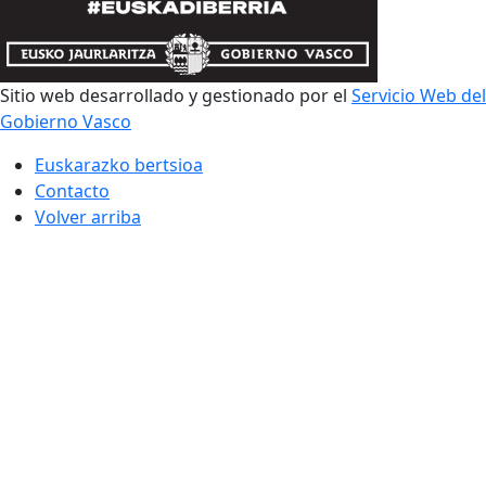
Sitio web desarrollado y gestionado por el
Servicio Web del
Gobierno Vasco
Euskarazko bertsioa
Contacto
Volver arriba