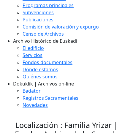
Programas principales
Subvenciones
Publicaciones
Comisión de valoración y expurgo
Censo de Archivos
Archivo Histórico de Euskadi
El edificio
Servicios
Fondos documentales
Dónde estamos
Quiénes somos
Dokuklik | Archivos on-line
Badator
Registros Sacramentales
Novedades
Localización : Familia Yrizar |