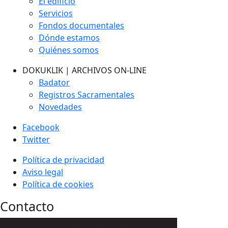
El edificio
Servicios
Fondos documentales
Dónde estamos
Quiénes somos
DOKUKLIK | ARCHIVOS ON-LINE
Badator
Registros Sacramentales
Novedades
Facebook
Twitter
Política de privacidad
Aviso legal
Política de cookies
Contacto