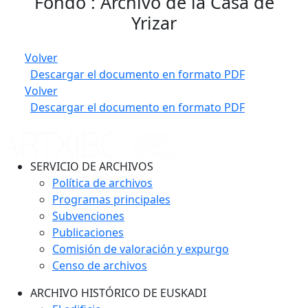
Fondo : Archivo de la Casa de
Yrizar
Volver
Descargar el documento en formato PDF
Volver
Descargar el documento en formato PDF
SERVICIO DE ARCHIVOS
Política de archivos
Programas principales
Subvenciones
Publicaciones
Comisión de valoración y expurgo
Censo de archivos
ARCHIVO HISTÓRICO DE EUSKADI