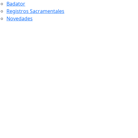
Badator
Registros Sacramentales
Novedades