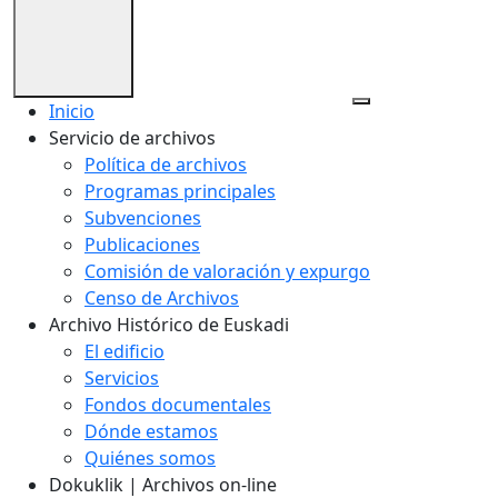
Inicio
Servicio de archivos
Política de archivos
Programas principales
Subvenciones
Publicaciones
Comisión de valoración y expurgo
Censo de Archivos
Archivo Histórico de Euskadi
El edificio
Servicios
Fondos documentales
Dónde estamos
Quiénes somos
Dokuklik | Archivos on-line