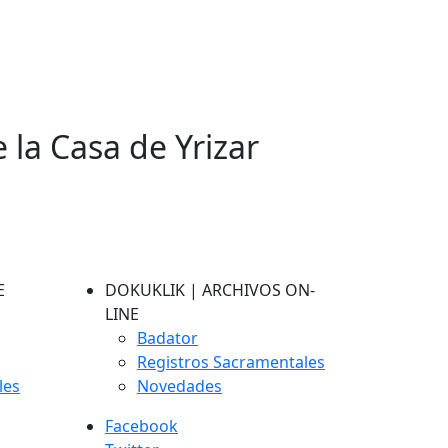
e la Casa de Yrizar
E
DOKUKLIK | ARCHIVOS ON-
LINE
Badator
Registros Sacramentales
les
Novedades
Facebook