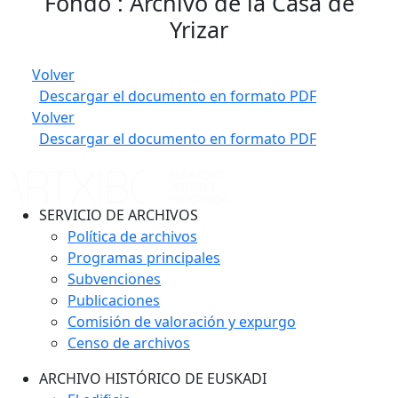
Fondo : Archivo de la Casa de
Yrizar
Volver
Descargar el documento en formato PDF
Volver
Descargar el documento en formato PDF
SERVICIO DE ARCHIVOS
Política de archivos
Programas principales
Subvenciones
Publicaciones
Comisión de valoración y expurgo
Censo de archivos
ARCHIVO HISTÓRICO DE EUSKADI