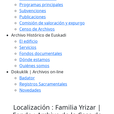
Programas principales
Subvenciones
Publicaciones
Comisión de valoración y expurgo
Censo de Archivos
Archivo Histórico de Euskadi
El edificio
Servicios
Fondos documentales
Dónde estamos
Quiénes somos
Dokuklik | Archivos on-line
Badator
Registros Sacramentales
Novedades
Localización : Familia Yrizar |