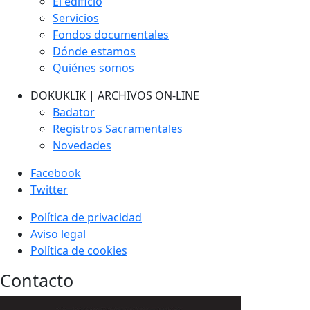
El edificio
Servicios
Fondos documentales
Dónde estamos
Quiénes somos
DOKUKLIK | ARCHIVOS ON-LINE
Badator
Registros Sacramentales
Novedades
Facebook
Twitter
Política de privacidad
Aviso legal
Política de cookies
Contacto