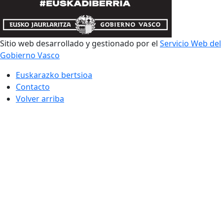
Sitio web desarrollado y gestionado por el
Servicio Web del
Gobierno Vasco
Euskarazko bertsioa
Contacto
Volver arriba