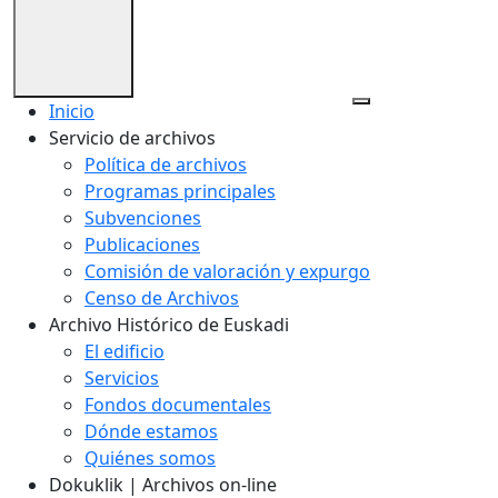
Inicio
Servicio de archivos
Política de archivos
Programas principales
Subvenciones
Publicaciones
Comisión de valoración y expurgo
Censo de Archivos
Archivo Histórico de Euskadi
El edificio
Servicios
Fondos documentales
Dónde estamos
Quiénes somos
Dokuklik | Archivos on-line