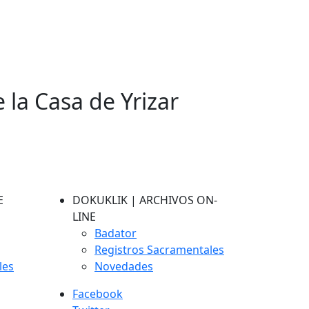
e la Casa de Yrizar
E
DOKUKLIK | ARCHIVOS ON-
LINE
Badator
Registros Sacramentales
les
Novedades
Facebook