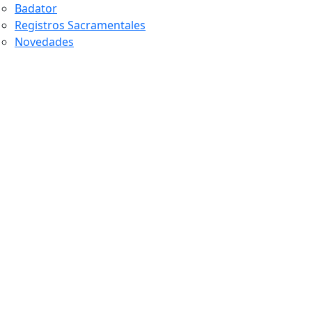
Badator
Registros Sacramentales
Novedades