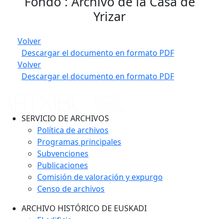
Fondo : Archivo de la Casa de
Yrizar
Volver
Descargar el documento en formato PDF
Volver
Descargar el documento en formato PDF
SERVICIO DE ARCHIVOS
Política de archivos
Programas principales
Subvenciones
Publicaciones
Comisión de valoración y expurgo
Censo de archivos
ARCHIVO HISTÓRICO DE EUSKADI