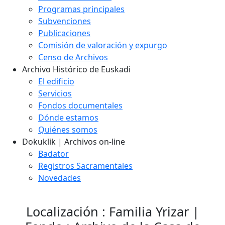
Programas principales
Subvenciones
Publicaciones
Comisión de valoración y expurgo
Censo de Archivos
Archivo Histórico de Euskadi
El edificio
Servicios
Fondos documentales
Dónde estamos
Quiénes somos
Dokuklik | Archivos on-line
Badator
Registros Sacramentales
Novedades
Localización : Familia Yrizar |