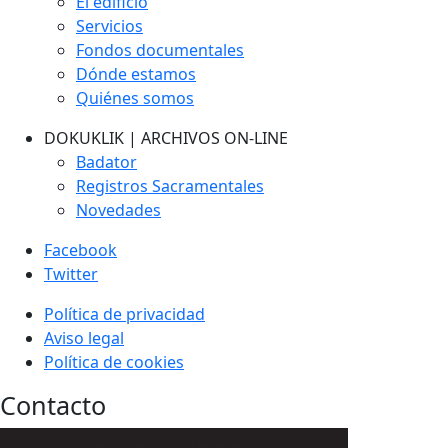
El edificio
Servicios
Fondos documentales
Dónde estamos
Quiénes somos
DOKUKLIK | ARCHIVOS ON-LINE
Badator
Registros Sacramentales
Novedades
Facebook
Twitter
Política de privacidad
Aviso legal
Política de cookies
Contacto