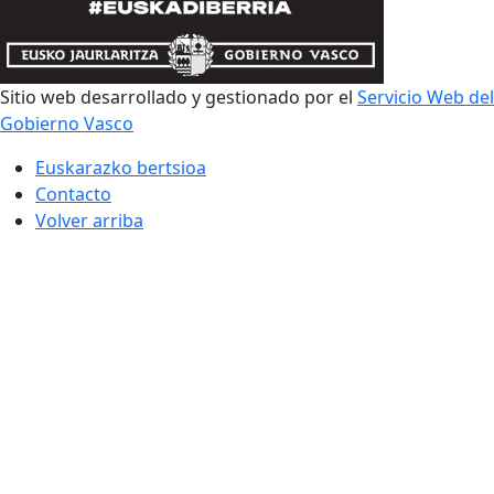
Sitio web desarrollado y gestionado por el
Servicio Web del
Gobierno Vasco
Euskarazko bertsioa
Contacto
Volver arriba