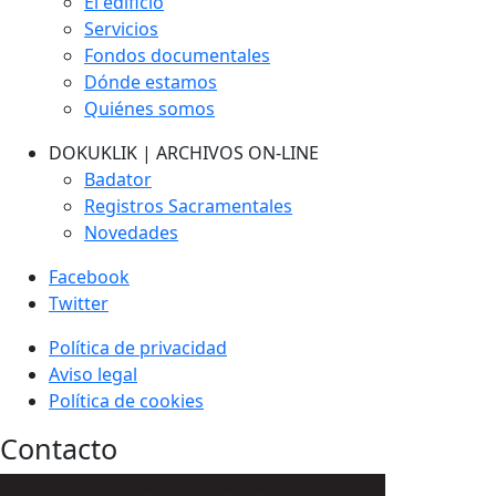
El edificio
Servicios
Fondos documentales
Dónde estamos
Quiénes somos
DOKUKLIK | ARCHIVOS ON-LINE
Badator
Registros Sacramentales
Novedades
Facebook
Twitter
Política de privacidad
Aviso legal
Política de cookies
Contacto