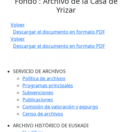
Fondo : Archivo de la Casa de
Yrizar
Volver
Descargar el documento en formato PDF
Volver
Descargar el documento en formato PDF
SERVICIO DE ARCHIVOS
Política de archivos
Programas principales
Subvenciones
Publicaciones
Comisión de valoración y expurgo
Censo de archivos
ARCHIVO HISTÓRICO DE EUSKADI