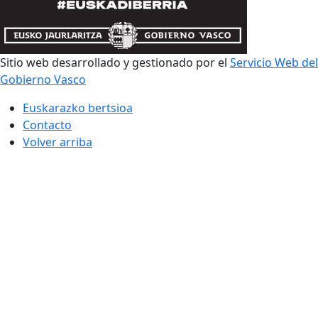
Sitio web desarrollado y gestionado por el
Servicio Web del
Gobierno Vasco
Euskarazko bertsioa
Contacto
Volver arriba