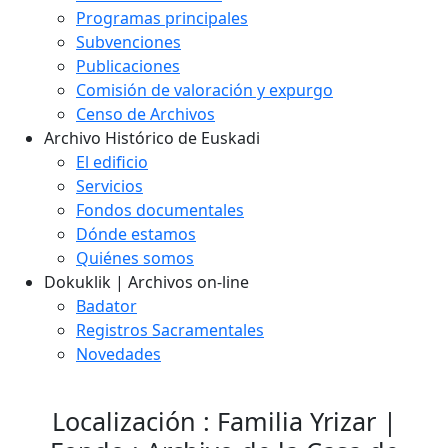
Programas principales
Subvenciones
Publicaciones
Comisión de valoración y expurgo
Censo de Archivos
Archivo Histórico de Euskadi
El edificio
Servicios
Fondos documentales
Dónde estamos
Quiénes somos
Dokuklik | Archivos on-line
Badator
Registros Sacramentales
Novedades
Localización : Familia Yrizar |