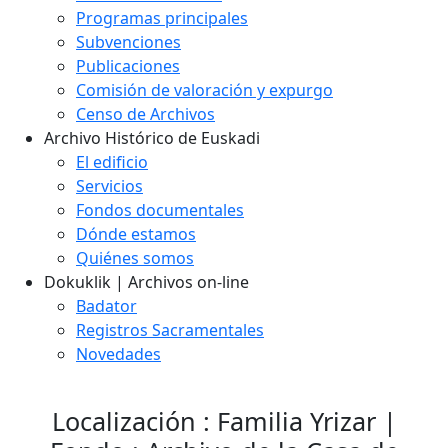
Programas principales
Subvenciones
Publicaciones
Comisión de valoración y expurgo
Censo de Archivos
Archivo Histórico de Euskadi
El edificio
Servicios
Fondos documentales
Dónde estamos
Quiénes somos
Dokuklik | Archivos on-line
Badator
Registros Sacramentales
Novedades
Localización : Familia Yrizar |