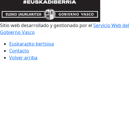
Sitio web desarrollado y gestionado por el
Servicio Web del
Gobierno Vasco
Euskarazko bertsioa
Contacto
Volver arriba