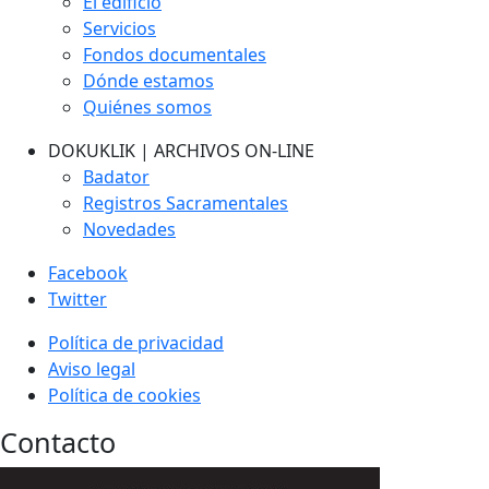
El edificio
Servicios
Fondos documentales
Dónde estamos
Quiénes somos
DOKUKLIK | ARCHIVOS ON-LINE
Badator
Registros Sacramentales
Novedades
Facebook
Twitter
Política de privacidad
Aviso legal
Política de cookies
Contacto