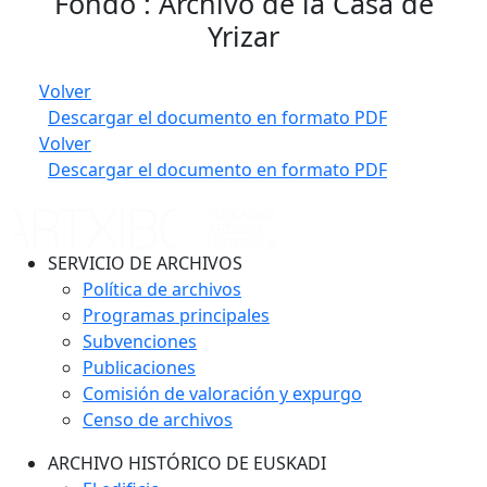
Fondo : Archivo de la Casa de
Yrizar
Volver
Descargar el documento en formato PDF
Volver
Descargar el documento en formato PDF
SERVICIO DE ARCHIVOS
Política de archivos
Programas principales
Subvenciones
Publicaciones
Comisión de valoración y expurgo
Censo de archivos
ARCHIVO HISTÓRICO DE EUSKADI