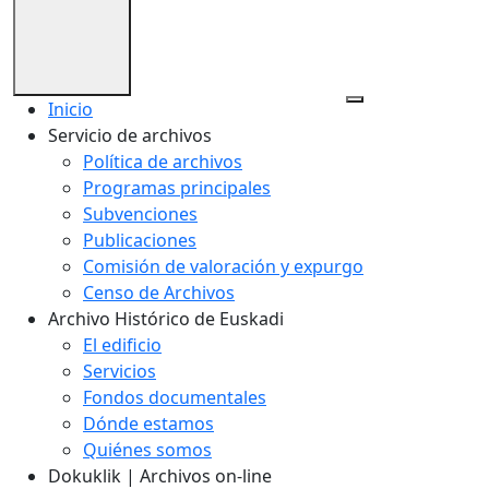
Inicio
Servicio de archivos
Política de archivos
Programas principales
Subvenciones
Publicaciones
Comisión de valoración y expurgo
Censo de Archivos
Archivo Histórico de Euskadi
El edificio
Servicios
Fondos documentales
Dónde estamos
Quiénes somos
Dokuklik | Archivos on-line