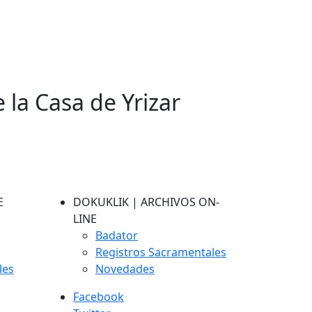
e la Casa de Yrizar
E
DOKUKLIK | ARCHIVOS ON-
LINE
Badator
Registros Sacramentales
les
Novedades
Facebook