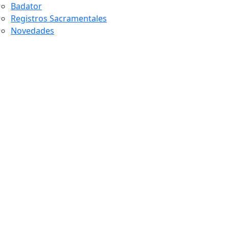
Badator
Registros Sacramentales
Novedades