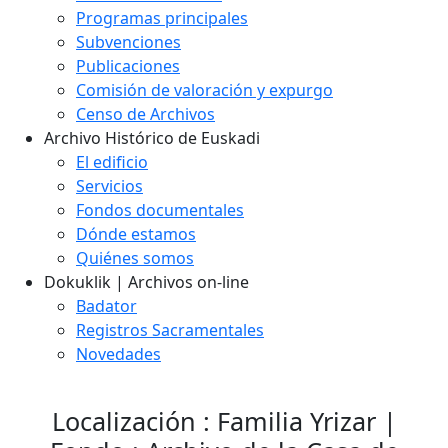
Programas principales
Subvenciones
Publicaciones
Comisión de valoración y expurgo
Censo de Archivos
Archivo Histórico de Euskadi
El edificio
Servicios
Fondos documentales
Dónde estamos
Quiénes somos
Dokuklik | Archivos on-line
Badator
Registros Sacramentales
Novedades
Localización : Familia Yrizar |