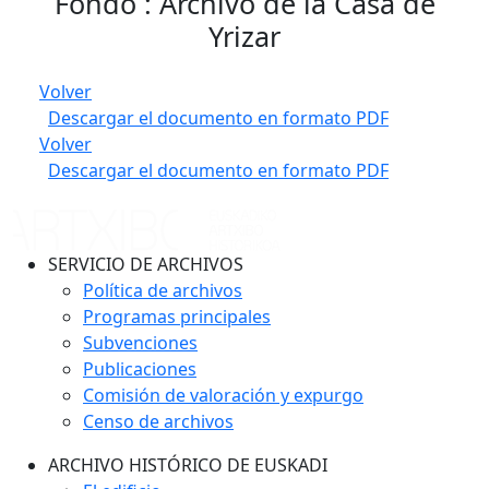
Fondo : Archivo de la Casa de
Yrizar
Volver
Descargar el documento en formato PDF
Volver
Descargar el documento en formato PDF
SERVICIO DE ARCHIVOS
Política de archivos
Programas principales
Subvenciones
Publicaciones
Comisión de valoración y expurgo
Censo de archivos
ARCHIVO HISTÓRICO DE EUSKADI