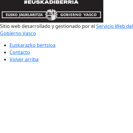
Sitio web desarrollado y gestionado por el
Servicio Web del
Gobierno Vasco
Euskarazko bertsioa
Contacto
Volver arriba