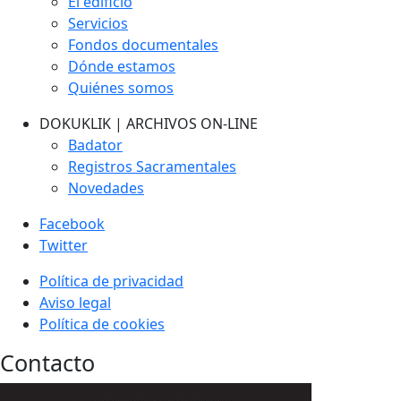
El edificio
Servicios
Fondos documentales
Dónde estamos
Quiénes somos
DOKUKLIK | ARCHIVOS ON-LINE
Badator
Registros Sacramentales
Novedades
Facebook
Twitter
Política de privacidad
Aviso legal
Política de cookies
Contacto