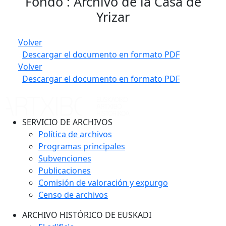
Fondo : Archivo de la Casa de
Yrizar
Volver
Descargar el documento en formato PDF
Volver
Descargar el documento en formato PDF
SERVICIO DE ARCHIVOS
Política de archivos
Programas principales
Subvenciones
Publicaciones
Comisión de valoración y expurgo
Censo de archivos
ARCHIVO HISTÓRICO DE EUSKADI