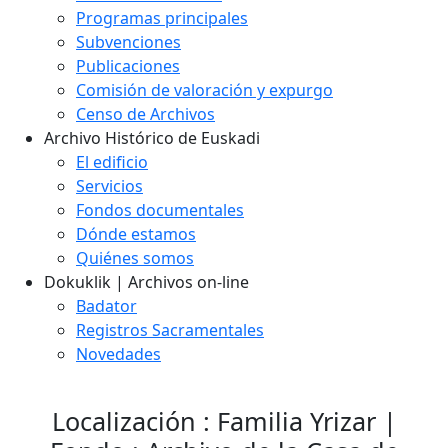
Programas principales
Subvenciones
Publicaciones
Comisión de valoración y expurgo
Censo de Archivos
Archivo Histórico de Euskadi
El edificio
Servicios
Fondos documentales
Dónde estamos
Quiénes somos
Dokuklik | Archivos on-line
Badator
Registros Sacramentales
Novedades
Localización : Familia Yrizar |