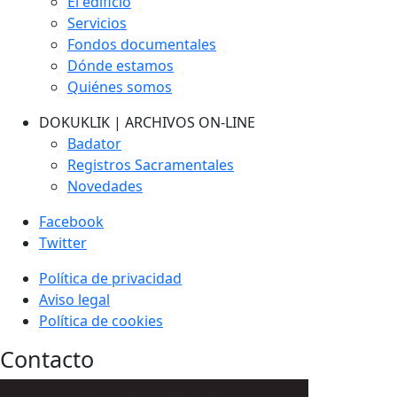
El edificio
Servicios
Fondos documentales
Dónde estamos
Quiénes somos
DOKUKLIK | ARCHIVOS ON-LINE
Badator
Registros Sacramentales
Novedades
Facebook
Twitter
Política de privacidad
Aviso legal
Política de cookies
Contacto