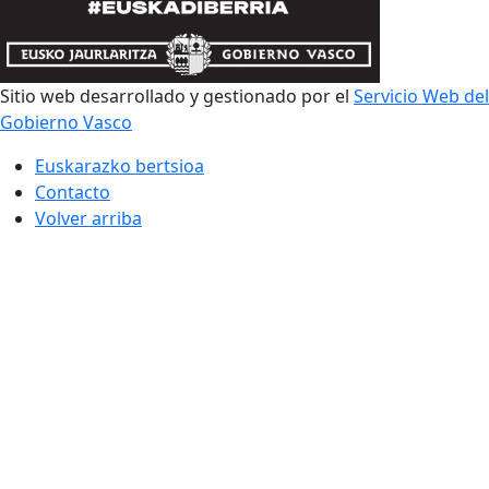
Sitio web desarrollado y gestionado por el
Servicio Web del
Gobierno Vasco
Euskarazko bertsioa
Contacto
Volver arriba